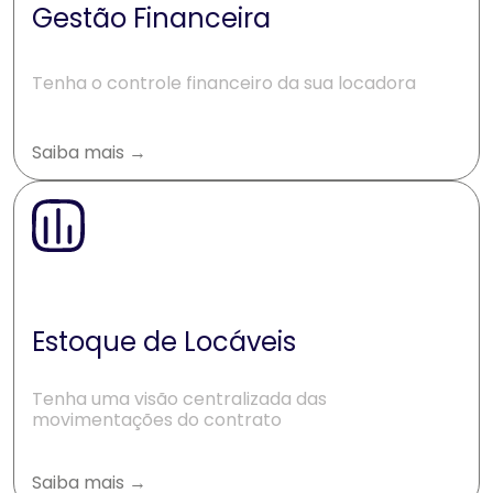
Gestão Financeira
Tenha o controle financeiro da sua locadora
Saiba mais →
Estoque de Locáveis
Tenha uma visão centralizada das
movimentações do contrato
Saiba mais →