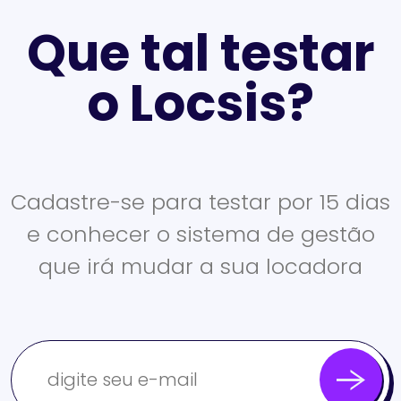
Que tal
testar
o Locsis?
Cadastre-se para testar por 15 dias
e conhecer o sistema de gestão
que irá mudar a sua locadora
E-mail