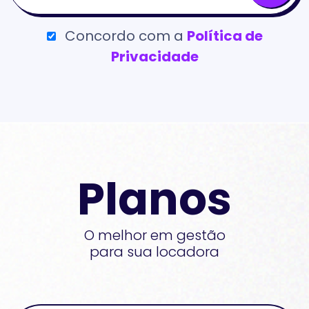
Concordo com a
Política de
Privacidade
Planos
O melhor em gestão
para sua locadora