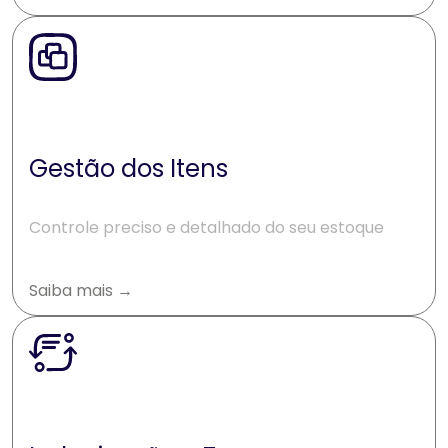
Gestão dos Itens
Controle preciso e detalhado do seu estoque
Saiba mais →