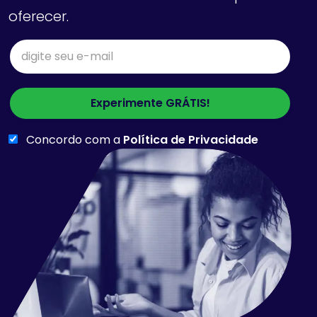
oferecer.
E-mail
Experimente GRÁTIS!
Concordo com a
Política de Privacidade