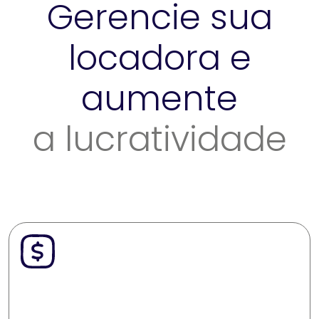
Gerencie sua
locadora e
aumente
a lucratividade