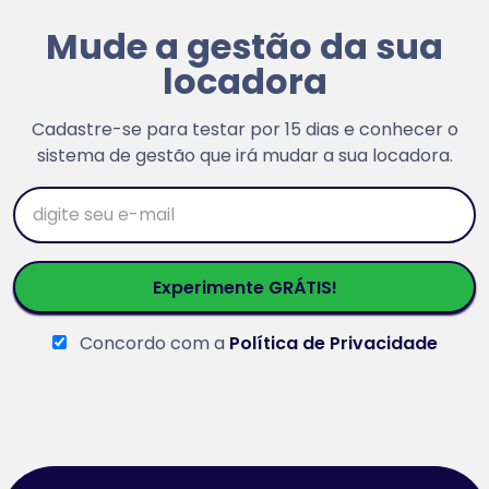
Mude a gestão da sua
locadora
Cadastre-se para testar por 15 dias e conhecer o
sistema de gestão que irá mudar a sua locadora.
E-mail
Experimente GRÁTIS!
Concordo com a
Política de Privacidade