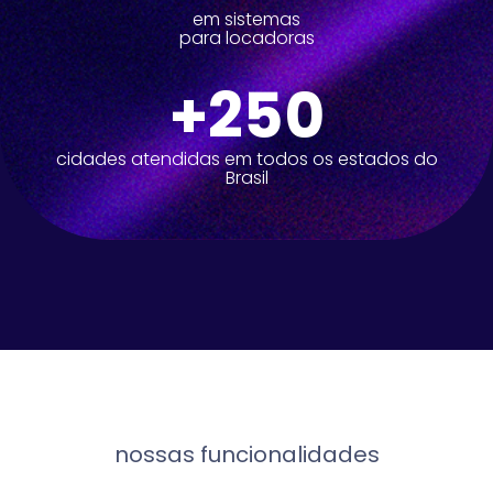
em sistemas
para locadoras
+250
cidades atendidas em todos os estados do
Brasil
nossas funcionalidades