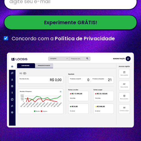
Experimente GRÁTIS!
Concordo com a
Política de Privacidade