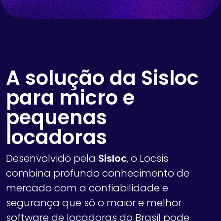
A solução da Sisloc
para micro e
pequenas
locadoras
Desenvolvido pela
Sisloc
, o Locsis
combina profundo conhecimento de
mercado com a confiabilidade e
segurança que só o maior e melhor
software de locadoras do Brasil pode