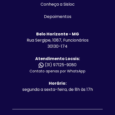
Conheça a Sisloc
Depoimentos
Belo Horizonte - MG
Rua Sergipe, 1087, Funcionários
30130-174
Atendimento Locsis:
(31) 97125-9080
Contato apenas por WhatsApp
Horário:
segunda a sexta-feira, de 8h às 17h