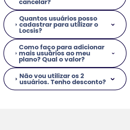
cancelar?
Quantos usuários posso
cadastrar para utilizar o
Locsis?
Como faço para adicionar
mais usuários ao meu
plano? Qual o valor?
Não vou utilizar os 2
usuários. Tenho desconto?