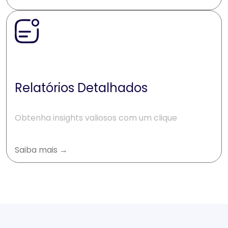
Relatórios Detalhados
Obtenha insights valiosos com um clique
Saiba mais →