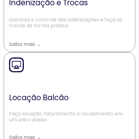
Indenização e Trocas
Garanta o controle das indenizações e faça as
trocas de forma prática
Saiba mais →
Locação Balcão
Faça locação, faturamento e recebimento em
um único passo
Saiba mais →