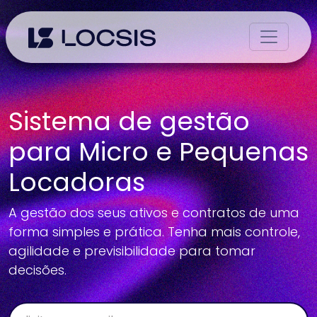
Sistema de gestão
para Micro e Pequenas
Locadoras
A gestão dos seus ativos e contratos de uma
forma simples e prática. Tenha mais controle,
agilidade e previsibilidade para tomar
decisões.
E-mail