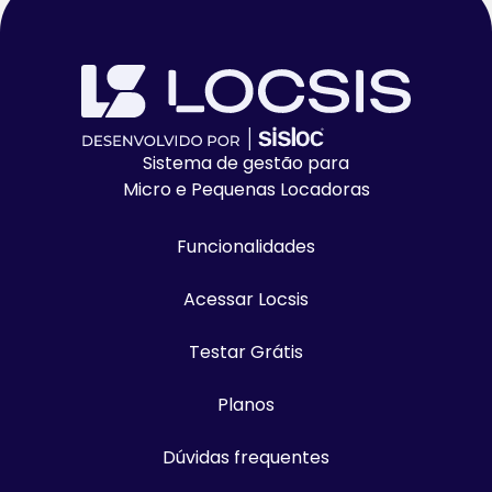
Sistema de gestão para
Micro e Pequenas Locadoras
Funcionalidades
Acessar Locsis
Testar Grátis
Planos
Dúvidas frequentes